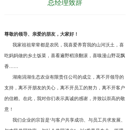
总经理致辞
尊敬的领导、亲爱的朋友，大家好！
我家祖祖辈辈都是农民，我喜爱养育我的山河沃土，喜
吃妈妈做的乡土饭菜，喜看遍野稻浪翻滚，喜嗅漫山野花飘
香……
湖南涓湖生态农业有限责任公司的成立，离不开领导的
支持，离不开朋友的关心，离不开员工的努力，离不开客户
的信赖。在此，我对你们表示真诚的感谢，并致以崇高的敬
意！
我们企业的宗旨是“与客户共享成功、与员工共求发展、