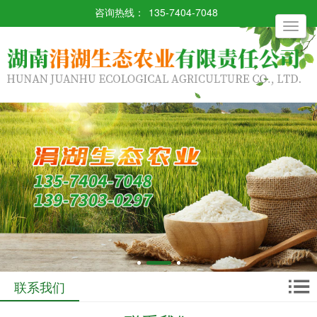
咨询热线：
135-7404-7048
Toggle
navigati
联系我们